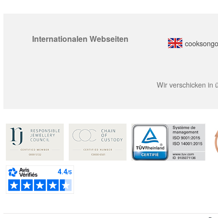
Internationalen Webseiten
cooksongo
Wir verschicken in