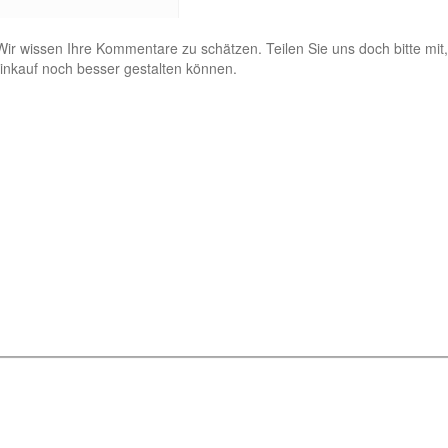
r wissen Ihre Kommentare zu schätzen. Teilen Sie uns doch bitte mit,
Einkauf noch besser gestalten können.