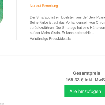
Nur auf Bestellung
Der Smaragd ist ein Edelstein aus der Beryll-Varie
Seine Farbe ist auf das Vorhandensein von Chro
zurückzuführen. Der Smaragd hat eine Härte von
auf der Mohs-Skala. Er kann zerbrechlic...
Vollständige Produktdetails
Gesamtpreis
165,33 €
inkl. MwS
Alle hinzufügen
ein