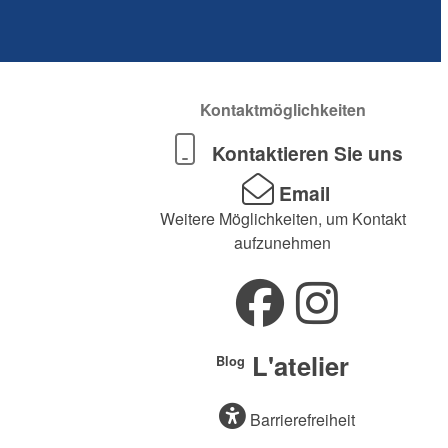
Kontaktmöglichkeiten
Kontaktieren Sie uns
Email
Weitere Möglichkeiten, um Kontakt
aufzunehmen
L'atelier
Blog
Barrierefreiheit