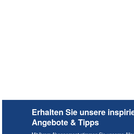
Erhalten Sie unsere inspiri
Angebote & Tipps