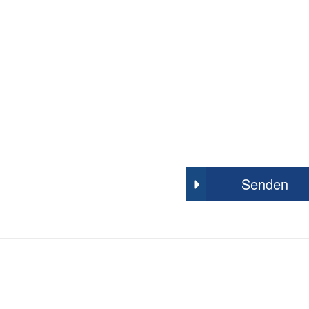
Senden