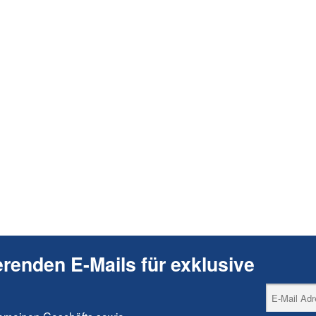
erenden E-Mails für exklusive