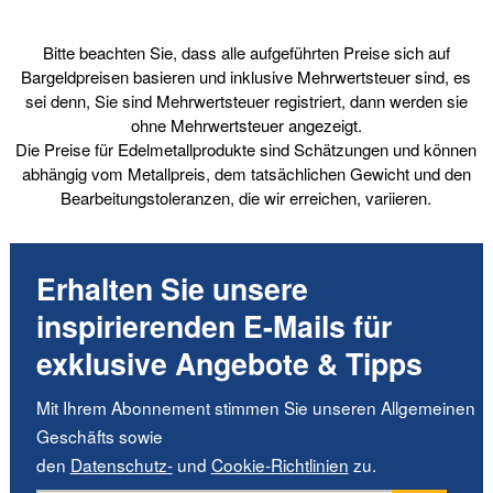
Bitte beachten Sie, dass alle aufgeführten Preise sich auf
Bargeldpreisen basieren und inklusive Mehrwertsteuer sind, es
sei denn, Sie sind Mehrwertsteuer registriert, dann werden sie
ohne Mehrwertsteuer angezeigt.
Die Preise für Edelmetallprodukte sind Schätzungen und können
abhängig vom Metallpreis, dem tatsächlichen Gewicht und den
Bearbeitungstoleranzen, die wir erreichen, variieren.
Erhalten Sie unsere
inspirierenden E-Mails für
exklusive Angebote & Tipps
Mit Ihrem Abonnement stimmen Sie unseren Allgemeinen
Geschäfts sowie
den
Datenschutz-
und
Cookie-Richtlinien
zu.