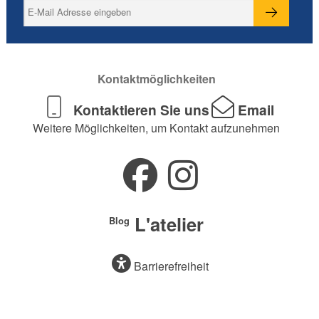
Kontaktmöglichkeiten
Kontaktieren Sie uns
Email
Weitere Möglichkeiten, um Kontakt aufzunehmen
L'atelier
Blog
Barrierefreiheit