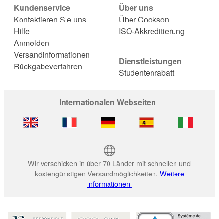
Kundenservice
Über uns
Kontaktieren Sie uns
Über Cookson
Hilfe
ISO-Akkreditierung
Anmelden
Versandinformationen
Dienstleistungen
Rückgabeverfahren
Studentenrabatt
Internationalen Webseiten
Wir verschicken in über 70 Länder mit schnellen und
kostengünstigen Versandmöglichkeiten.
Weitere
Informationen.