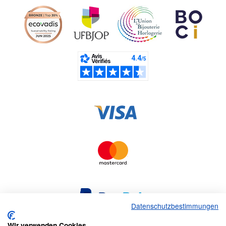
Datenschutzbestimmungen
Wir verwenden Cookies