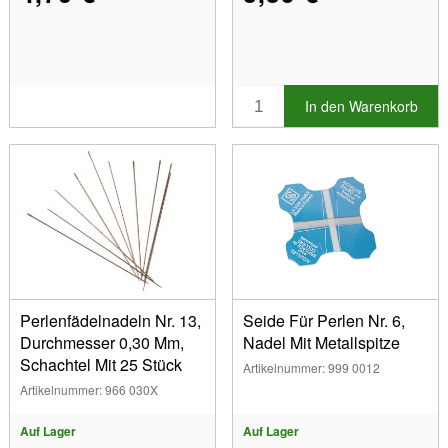
In den Warenkorb
Perlenfädelnadeln Nr. 13,
Seide Für Perlen Nr. 6,
Durchmesser 0,30 Mm,
Nadel Mit Metallspitze
Schachtel Mit 25 Stück
Artikelnummer: 999 0012
Artikelnummer: 966 030X
Auf Lager
Auf Lager