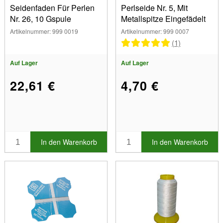
Seidenfaden Für Perlen
Perlseide Nr. 5, Mit
Nr. 26, 10 Gspule
Metallspitze Eingefädelt
Artikelnummer: 999 0019
Artikelnummer: 999 0007
(1)
Auf Lager
Auf Lager
22,61 €
4,70 €
In den Warenkorb
In den Warenkorb