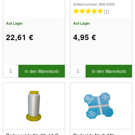
Artikelnummer: 999 0009
(1)
Auf Lager
Auf Lager
22,61 €
4,95 €
In den Warenkorb
In den Warenkorb