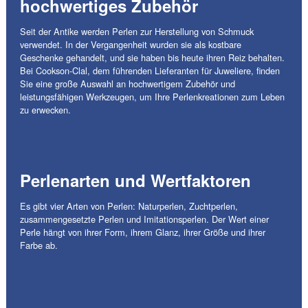
hochwertiges Zubehör
Seit der Antike werden Perlen zur Herstellung von Schmuck
verwendet. In der Vergangenheit wurden sie als kostbare
Geschenke gehandelt, und sie haben bis heute ihren Reiz behalten.
Bei Cookson-Clal, dem führenden Lieferanten für Juweliere, finden
Sie eine große Auswahl an hochwertigem Zubehör und
leistungsfähigen Werkzeugen, um Ihre Perlenkreationen zum Leben
zu erwecken.
Perlenarten und Wertfaktoren
Es gibt vier Arten von Perlen: Naturperlen, Zuchtperlen,
zusammengesetzte Perlen und Imitationsperlen. Der Wert einer
Perle hängt von ihrer Form, ihrem Glanz, ihrer Größe und ihrer
Farbe ab.