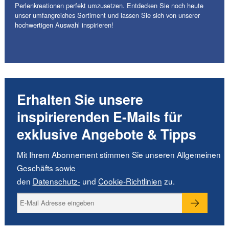
Perlenkreationen perfekt umzusetzen. Entdecken Sie noch heute
unser umfangreiches Sortiment und lassen Sie sich von unserer
hochwertigen Auswahl inspirieren!
Erhalten Sie unsere
inspirierenden E-Mails für
exklusive Angebote & Tipps
Mit Ihrem Abonnement stimmen Sie unseren Allgemeinen
Geschäfts sowie
den
Datenschutz-
und
Cookie-Richtlinien
zu.