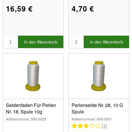
16,59 €
4,70 €
In den Warenkorb
In den Warenkorb
Seidenfaden Für Perlen
Perlenseide Nr. 28, 10 G
Nr. 18, Spule 10g
Spule
Artikelnummer: 999 0023
Artikelnummer: 999 0001
(1)