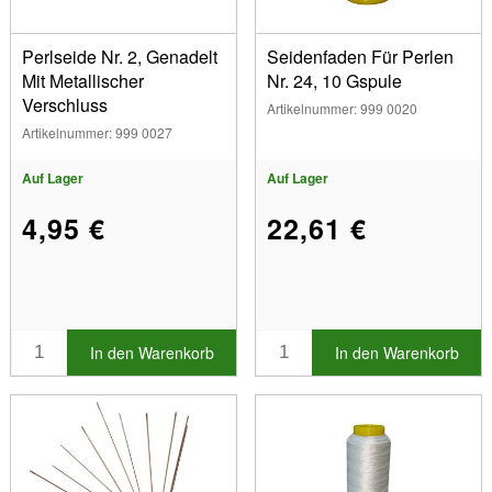
Perlseide Nr. 2, Genadelt
Seidenfaden Für Perlen
Mit Metallischer
Nr. 24, 10 Gspule
Verschluss
Artikelnummer: 999 0020
Artikelnummer: 999 0027
Auf Lager
Auf Lager
4,95 €
22,61 €
In den Warenkorb
In den Warenkorb