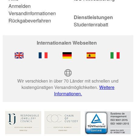
Anmelden
Versandinformationen
Dienstleistungen
Rückgabeverfahren
Studentenrabatt
Internationalen Webseiten
Wir verschicken in über 70 Länder mit schnellen und
kostengünstigen Versandmöglichkeiten.
Weitere
Informationen.