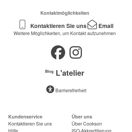
Kontaktmöglichkeiten
Kontaktieren Sie uns
Email
Weitere Möglichkeiten, um Kontakt aufzunehmen
L'atelier
Blog
Barrierefreiheit
Kundenservice
Über uns
Kontaktieren Sie uns
Über Cookson
Hilfe
ISO-Akkreditierung