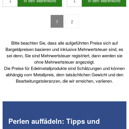
In den Warenkorb
In den Warenkorb
1
2
Bitte beachten Sie, dass alle aufgeführten Preise sich auf
Bargeldpreisen basieren und inklusive Mehrwertsteuer sind, es
sei denn, Sie sind Mehrwertsteuer registriert, dann werden sie
ohne Mehrwertsteuer angezeigt.
Die Preise für Edelmetallprodukte sind Schätzungen und können
abhängig vom Metallpreis, dem tatsächlichen Gewicht und den
Bearbeitungstoleranzen, die wir erreichen, variieren.
Perlen auffädeln: Tipps und