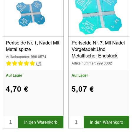
Perlseide Nr. 1, Nadel Mit
Perlseide Nr. 7, Mit Nadel
Metallspitze
Vorgefädelt Und
Metallischer Endstück
Artikelnummer: 998 0574
(2)
Artikelnummer: 999 0002
Auf Lager
Auf Lager
4,70 €
5,07 €
In den Warenkorb
In den Warenkorb