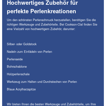
Hochwertiges Zubehör für
perfekte Perlenkreationen
Um den schönsten Perlenschmuck herzustellen, benötigen Sie die
richtigen Werkzeuge und Zubehörteile. Bei Cookson-Clal finden Sie
eine Vielzahl von hochwertigem Zubehör, darunter:
Silber- oder Goldstock
Nadeln zum Einfädeln von Perlen
Perlenseide
Bohrschablone
Holzperlenschale
Werkzeug zum Halten und Durchstechen von Perlen
Blaue Acrylharzspitze
Wir bieten Ihnen die besten Werkzeuge und Zubehörteile, um Ihre