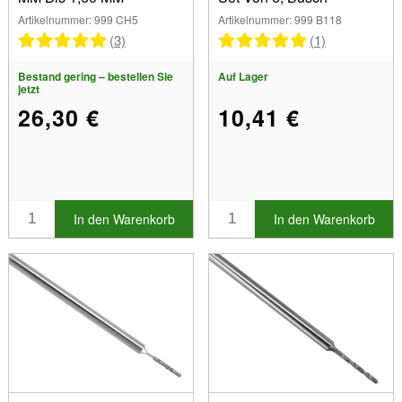
Artikelnummer: 999 CH5
Artikelnummer: 999 B118
(3)
(1)
Bestand gering – bestellen Sie
Auf Lager
jetzt
26,30 €
10,41 €
In den Warenkorb
In den Warenkorb