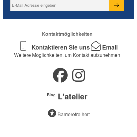
Kontaktmöglichkeiten
Kontaktieren Sie uns
Email
Weitere Möglichkeiten, um Kontakt aufzunehmen
L'atelier
Blog
Barrierefreiheit