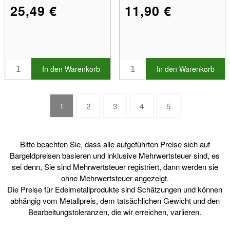
25,49 €
11,90 €
In den Warenkorb
In den Warenkorb
1
2
3
4
5
Bitte beachten Sie, dass alle aufgeführten Preise sich auf
Bargeldpreisen basieren und inklusive Mehrwertsteuer sind, es
sei denn, Sie sind Mehrwertsteuer registriert, dann werden sie
ohne Mehrwertsteuer angezeigt.
Die Preise für Edelmetallprodukte sind Schätzungen und können
abhängig vom Metallpreis, dem tatsächlichen Gewicht und den
Bearbeitungstoleranzen, die wir erreichen, variieren.