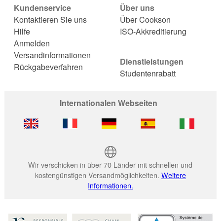
Kundenservice
Über uns
Kontaktieren Sie uns
Über Cookson
Hilfe
ISO-Akkreditierung
Anmelden
Versandinformationen
Dienstleistungen
Rückgabeverfahren
Studentenrabatt
Internationalen Webseiten
Wir verschicken in über 70 Länder mit schnellen und
kostengünstigen Versandmöglichkeiten.
Weitere
Informationen.