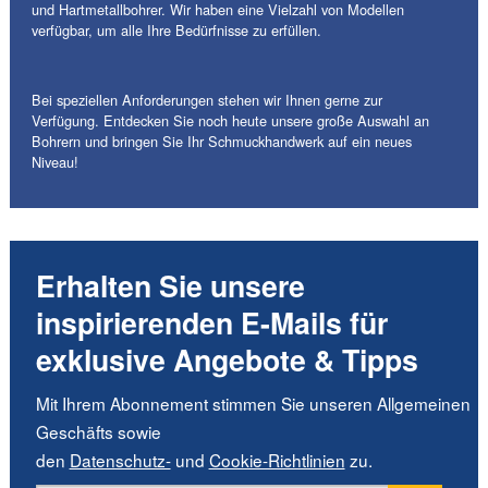
und Hartmetallbohrer. Wir haben eine Vielzahl von Modellen
verfügbar, um alle Ihre Bedürfnisse zu erfüllen.
Bei speziellen Anforderungen stehen wir Ihnen gerne zur
Verfügung. Entdecken Sie noch heute unsere große Auswahl an
Bohrern und bringen Sie Ihr Schmuckhandwerk auf ein neues
Niveau!
Erhalten Sie unsere
inspirierenden E-Mails für
exklusive Angebote & Tipps
Mit Ihrem Abonnement stimmen Sie unseren Allgemeinen
Geschäfts sowie
den
Datenschutz-
und
Cookie-Richtlinien
zu.