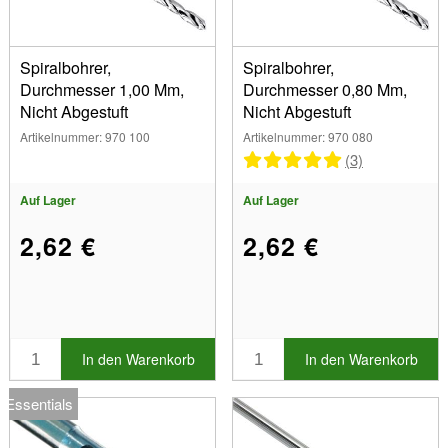
Spiralbohrer,
Spiralbohrer,
Durchmesser 1,00 Mm,
Durchmesser 0,80 Mm,
Nicht Abgestuft
Nicht Abgestuft
Artikelnummer: 970 100
Artikelnummer: 970 080
(3)
Auf Lager
Auf Lager
2,62 €
2,62 €
In den Warenkorb
In den Warenkorb
Essentials