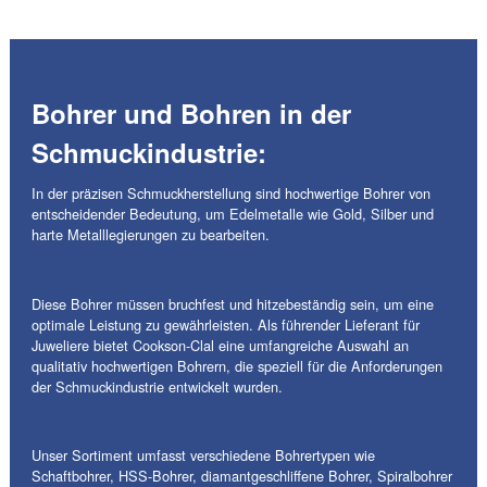
Bohrer und Bohren in der
Schmuckindustrie:
In der präzisen Schmuckherstellung sind hochwertige Bohrer von
entscheidender Bedeutung, um Edelmetalle wie Gold, Silber und
harte Metalllegierungen zu bearbeiten.
Diese Bohrer müssen bruchfest und hitzebeständig sein, um eine
optimale Leistung zu gewährleisten. Als führender Lieferant für
Juweliere bietet Cookson-Clal eine umfangreiche Auswahl an
qualitativ hochwertigen Bohrern, die speziell für die Anforderungen
der Schmuckindustrie entwickelt wurden.
Unser Sortiment umfasst verschiedene Bohrertypen wie
Schaftbohrer, HSS-Bohrer, diamantgeschliffene Bohrer, Spiralbohrer