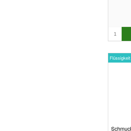
Flüssigkeit
Schmuck