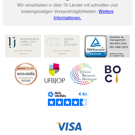
Wir verschicken in über 70 Länder mit schnellen und
kostengünstigen Versandmöglichkeiten.
Weitere
Informationen.