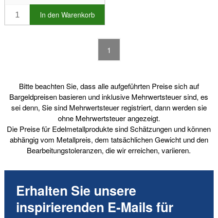
In den Warenkorb
1
Bitte beachten Sie, dass alle aufgeführten Preise sich auf
Bargeldpreisen basieren und inklusive Mehrwertsteuer sind, es
sei denn, Sie sind Mehrwertsteuer registriert, dann werden sie
ohne Mehrwertsteuer angezeigt.
Die Preise für Edelmetallprodukte sind Schätzungen und können
abhängig vom Metallpreis, dem tatsächlichen Gewicht und den
Bearbeitungstoleranzen, die wir erreichen, variieren.
Erhalten Sie unsere
inspirierenden E-Mails für