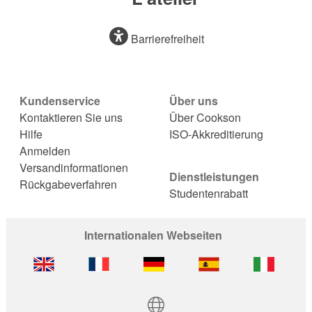
Barrierefreiheit
Kundenservice
Über uns
Kontaktieren Sie uns
Über Cookson
Hilfe
ISO-Akkreditierung
Anmelden
Versandinformationen
Dienstleistungen
Rückgabeverfahren
Studentenrabatt
Internationalen Webseiten