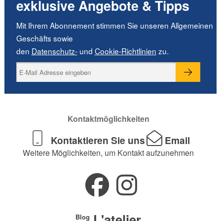
exklusive Angebote & Tipps
Mit Ihrem Abonnement stimmen Sie unseren Allgemeinen
Geschäfts sowie
den
Datenschutz-
und
Cookie-Richtlinien
zu.
Kontaktmöglichkeiten
Kontaktieren Sie uns
Email
Weitere Möglichkeiten, um Kontakt aufzunehmen
L'atelier
Blog