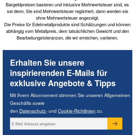
Bargeldpreisen basieren und inklusive Mehrwertsteuer sind, es
sei denn, Sie sind Mehrwertsteuer registriert, dann werden sie
ohne Mehrwertsteuer angezeigt.
Die Preise für Edelmetallprodukte sind Schätzungen und können
abhängig vom Metallpreis, dem tatsächlichen Gewicht und den
Bearbeitungstoleranzen, die wir erreichen, variieren.
Erhalten Sie unsere
inspirierenden E-Mails für
exklusive Angebote & Tipps
Mit Ihrem Abonnement stimmen Sie unseren Allgemeinen
Geschäfts sowie
den
Datenschutz-
und
Cookie-Richtlinien
zu.