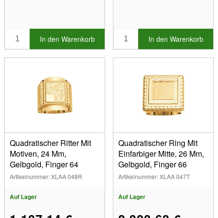
In den Warenkorb
In den Warenkorb
Quadratischer Ritter Mit
Quadratischer Ring Mit
Motiven, 24 Mm,
Einfarbiger Mitte, 26 Mm,
Gelbgold, Finger 64
Gelbgold, Finger 66
Artikelnummer: XLAA 048R
Artikelnummer: XLAA 047T
Auf Lager
Auf Lager