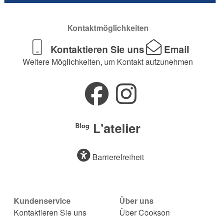
Kontaktmöglichkeiten
Kontaktieren Sie uns
Email
Weitere Möglichkeiten, um Kontakt aufzunehmen
L'atelier
Blog
Barrierefreiheit
Kundenservice
Über uns
Kontaktieren Sie uns
Über Cookson