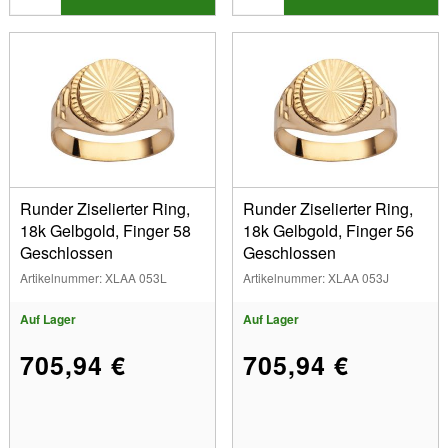
Runder Ziselierter Ring,
Runder Ziselierter Ring,
18k Gelbgold, Finger 58
18k Gelbgold, Finger 56
Geschlossen
Geschlossen
Artikelnummer: XLAA 053L
Artikelnummer: XLAA 053J
Auf Lager
Auf Lager
705,94 €
705,94 €