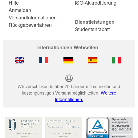
Hilfe
ISO-Akkreditierung
Anmelden
Versandinformationen
Dienstleistungen
Rückgabeverfahren
Studentenrabatt
Internationalen Webseiten
Wir verschicken in über 70 Länder mit schnellen und
kostengünstigen Versandmöglichkeiten.
Weitere
Informationen.