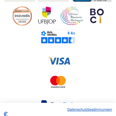
Datenschutzbestimmungen