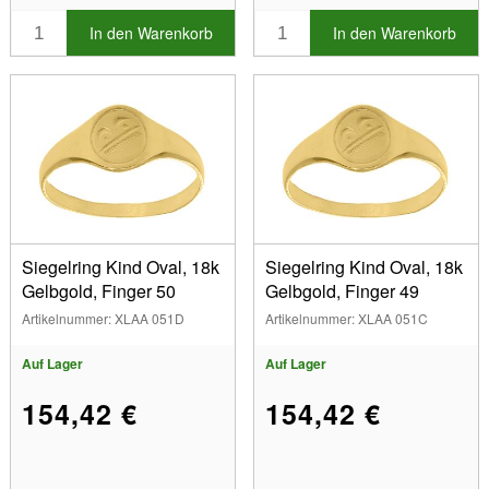
In den Warenkorb
In den Warenkorb
Siegelring Kind Oval, 18k
Siegelring Kind Oval, 18k
Gelbgold, Finger 50
Gelbgold, Finger 49
Artikelnummer: XLAA 051D
Artikelnummer: XLAA 051C
Auf Lager
Auf Lager
154,42 €
154,42 €