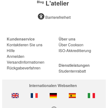
L'atelier
Blog
Barrierefreiheit
Kundenservice
Über uns
Kontaktieren Sie uns
Über Cookson
Hilfe
ISO-Akkreditierung
Anmelden
Versandinformationen
Dienstleistungen
Rückgabeverfahren
Studentenrabatt
Internationalen Webseiten