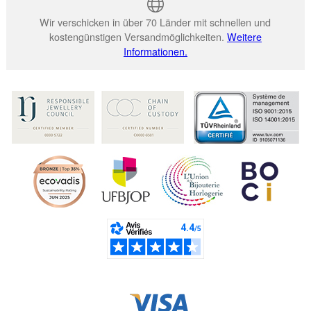
Wir verschicken in über 70 Länder mit schnellen und
kostengünstigen Versandmöglichkeiten.
Weitere
Informationen.