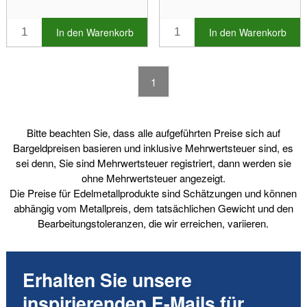
In den Warenkorb
In den Warenkorb
1
Bitte beachten Sie, dass alle aufgeführten Preise sich auf
Bargeldpreisen basieren und inklusive Mehrwertsteuer sind, es
sei denn, Sie sind Mehrwertsteuer registriert, dann werden sie
ohne Mehrwertsteuer angezeigt.
Die Preise für Edelmetallprodukte sind Schätzungen und können
abhängig vom Metallpreis, dem tatsächlichen Gewicht und den
Bearbeitungstoleranzen, die wir erreichen, variieren.
Erhalten Sie unsere
inspirierenden E-Mails für