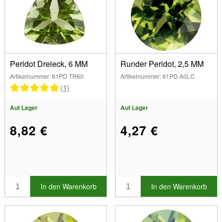
Peridot Dreieck, 6 MM
Runder Peridot, 2,5 MM
Artikelnummer: 61PD TR60
Artikelnummer: 61PD A0LC
(1)
Auf Lager
Auf Lager
8,82 €
4,27 €
In den Warenkorb
In den Warenkorb