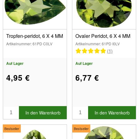
Tropfen-peridot, 6 X 4 MM
Ovaler Peridot, 6 X 4 MM
Artikelnummer: 61PD C0LV
Artikelnummer: 61PD I0LV
(1)
Auf Lager
Auf Lager
4,95 €
6,77 €
In den Warenkorb
In den Warenkorb
Bestseller
Bestseller