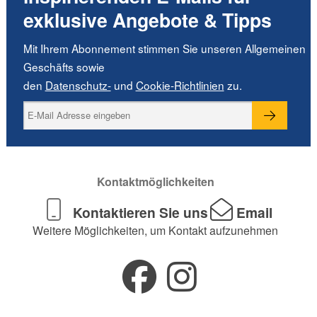
exklusive Angebote & Tipps
Mit Ihrem Abonnement stimmen Sie unseren Allgemeinen
Geschäfts sowie
den
Datenschutz-
und
Cookie-Richtlinien
zu.
Kontaktmöglichkeiten
Kontaktieren Sie uns
Email
Weitere Möglichkeiten, um Kontakt aufzunehmen