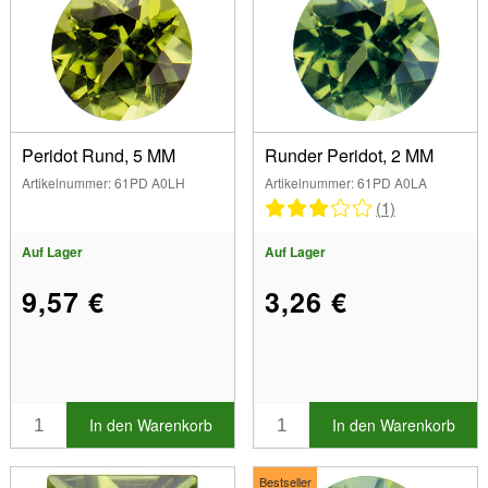
Peridot Rund, 5 MM
Runder Peridot, 2 MM
Artikelnummer: 61PD A0LH
Artikelnummer: 61PD A0LA
(1)
Auf Lager
Auf Lager
9,57 €
3,26 €
In den Warenkorb
In den Warenkorb
Bestseller