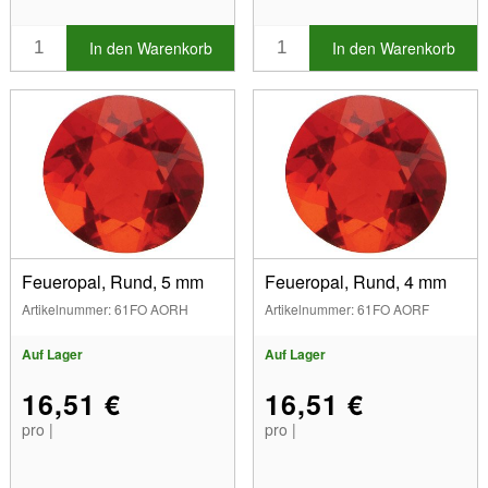
In den Warenkorb
In den Warenkorb
Feueropal, Rund, 5 mm
Feueropal, Rund, 4 mm
Artikelnummer: 61FO AORH
Artikelnummer: 61FO AORF
Auf Lager
Auf Lager
16,51 €
16,51 €
pro |
pro |