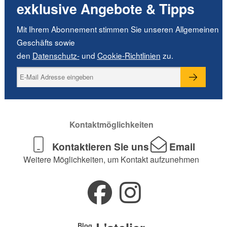
exklusive Angebote & Tipps
Mit Ihrem Abonnement stimmen Sie unseren Allgemeinen
Geschäfts sowie
den
Datenschutz-
und
Cookie-Richtlinien
zu.
Kontaktmöglichkeiten
Kontaktieren Sie uns
Email
Weitere Möglichkeiten, um Kontakt aufzunehmen
Blog