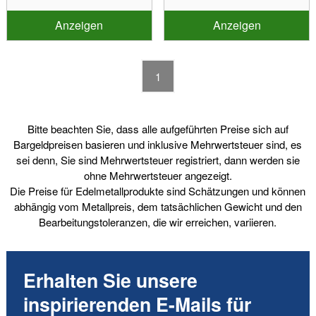
Anzeigen
Anzeigen
1
Bitte beachten Sie, dass alle aufgeführten Preise sich auf
Bargeldpreisen basieren und inklusive Mehrwertsteuer sind, es
sei denn, Sie sind Mehrwertsteuer registriert, dann werden sie
ohne Mehrwertsteuer angezeigt.
Die Preise für Edelmetallprodukte sind Schätzungen und können
abhängig vom Metallpreis, dem tatsächlichen Gewicht und den
Bearbeitungstoleranzen, die wir erreichen, variieren.
Erhalten Sie unsere
inspirierenden E-Mails für