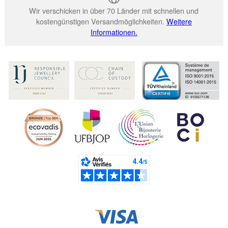
Wir verschicken in über 70 Länder mit schnellen und
kostengünstigen Versandmöglichkeiten.
Weitere
Informationen.