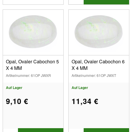
Opal, Ovaler Cabochon 5
Opal, Ovaler Cabochon 6
X 4 MM
X 4 MM
Artikelnummer: 61OP JWXR
Artikelnummer: 61OP JWXT
Auf Lager
Auf Lager
9,10 €
11,34 €