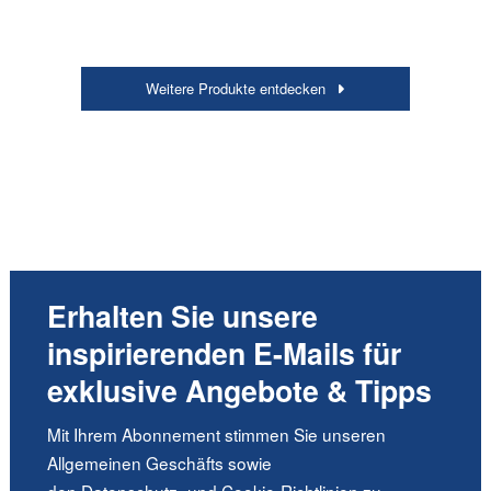
Weitere Produkte entdecken
Erhalten Sie unsere
inspirierenden E-Mails für
exklusive Angebote & Tipps
Mit Ihrem Abonnement stimmen Sie unseren
Allgemeinen Geschäfts sowie
den
Datenschutz-
und
Cookie-Richtlinien
zu.