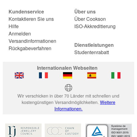
Kundenservice
Über uns
Kontaktieren Sie uns
Über Cookson
Hilfe
ISO-Akkreditierung
Anmelden
Versandinformationen
Dienstleistungen
Rückgabeverfahren
Studentenrabatt
Internationalen Webseiten
Wir verschicken in über 70 Länder mit schnellen und
kostengünstigen Versandmöglichkeiten.
Weitere
Informationen.