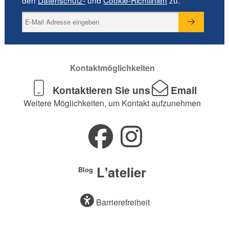
Kontaktmöglichkeiten
Kontaktieren Sie uns
Email
Weitere Möglichkeiten, um Kontakt aufzunehmen
L'atelier
Blog
Barrierefreiheit